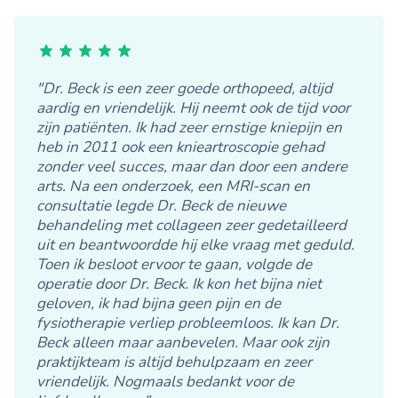
"Dr. Beck is een zeer goede orthopeed, altijd
aardig en vriendelijk. Hij neemt ook de tijd voor
zijn patiënten. Ik had zeer ernstige kniepijn en
heb in 2011 ook een knieartroscopie gehad
zonder veel succes, maar dan door een andere
arts. Na een onderzoek, een MRI-scan en
consultatie legde Dr. Beck de nieuwe
behandeling met collageen zeer gedetailleerd
uit en beantwoordde hij elke vraag met geduld.
Toen ik besloot ervoor te gaan, volgde de
operatie door Dr. Beck. Ik kon het bijna niet
geloven, ik had bijna geen pijn en de
fysiotherapie verliep probleemloos. Ik kan Dr.
Beck alleen maar aanbevelen. Maar ook zijn
praktijkteam is altijd behulpzaam en zeer
vriendelijk. Nogmaals bedankt voor de