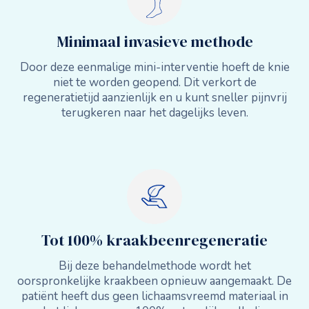
Minimaal invasieve methode
Door deze eenmalige mini-interventie hoeft de knie
niet te worden geopend. Dit verkort de
regeneratietijd aanzienlijk en u kunt sneller pijnvrij
terugkeren naar het dagelijks leven.
Tot 100% kraakbeenregeneratie
Bij deze behandelmethode wordt het
oorspronkelijke kraakbeen opnieuw aangemaakt. De
patiënt heeft dus geen lichaamsvreemd materiaal in