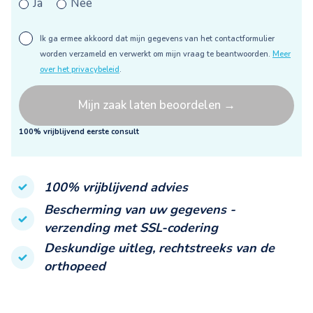
Ja
Nee
Ik ga ermee akkoord dat mijn gegevens van het contactformulier
worden verzameld en verwerkt om mijn vraag te beantwoorden.
Meer
over het privacybeleid
.
100% vrijblijvend eerste consult
100% vrijblijvend advies
Bescherming van uw gegevens -
verzending met SSL-codering
Deskundige uitleg, rechtstreeks van de
orthopeed