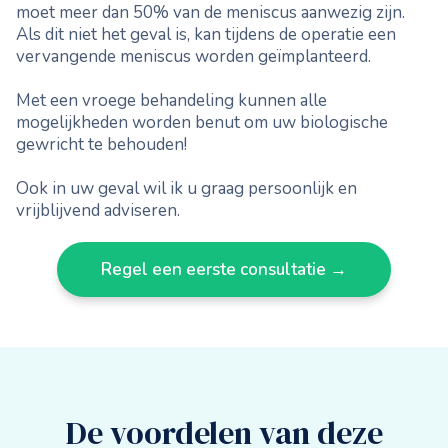
moet meer dan 50% van de meniscus aanwezig zijn.
Als dit niet het geval is, kan tijdens de operatie een
vervangende meniscus worden geïmplanteerd.
Met een vroege behandeling kunnen alle
mogelijkheden worden benut om uw biologische
gewricht te behouden!
Ook in uw geval wil ik u graag persoonlijk en
vrijblijvend adviseren.
Regel een eerste consultatie →
De voordelen van deze