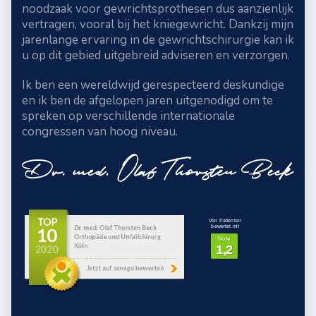
noodzaak voor gewrichtsprothesen dus aanzienlijk
vertragen, vooral bij het kniegewricht. Dankzij mijn
jarenlange ervaring in de gewrichtschirurgie kan ik
u op dit gebied uitgebreid adviseren en verzorgen.
Ik ben een wereldwijd gerespecteerd deskundige
en ik ben de afgelopen jaren uitgenodigd om te
spreken op verschillende internationale
congressen van hoog niveau.
Von Patienten
bewertet mit
Note
1,2