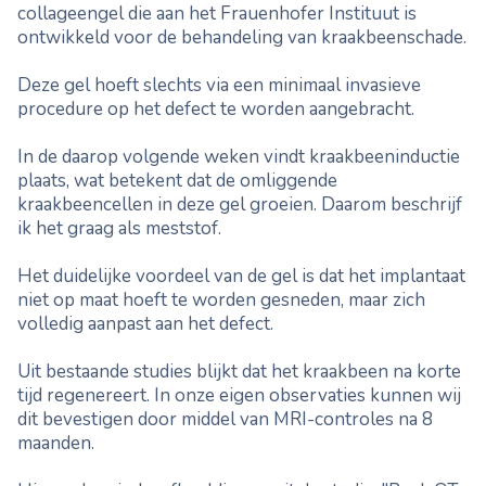
collageengel die aan het Frauenhofer Instituut is
ontwikkeld voor de behandeling van kraakbeenschade.
Deze gel hoeft slechts via een minimaal invasieve
procedure op het defect te worden aangebracht.
In de daarop volgende weken vindt kraakbeeninductie
plaats, wat betekent dat de omliggende
kraakbeencellen in deze gel groeien. Daarom beschrijf
ik het graag als meststof.
Het duidelijke voordeel van de gel is dat het implantaat
niet op maat hoeft te worden gesneden, maar zich
volledig aanpast aan het defect.
Uit bestaande studies blijkt dat het kraakbeen na korte
tijd regenereert. In onze eigen observaties kunnen wij
dit bevestigen door middel van MRI-controles na 8
maanden.