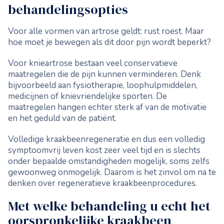
behandelingsopties
Voor alle vormen van artrose geldt: rust roest. Maar
hoe moet je bewegen als dit door pijn wordt beperkt?
Voor knieartrose bestaan veel conservatieve
maatregelen die de pijn kunnen verminderen. Denk
bijvoorbeeld aan fysiotherapie, loophulpmiddelen,
medicijnen of knievriendelijke sporten. De
maatregelen hangen echter sterk af van de motivatie
en het geduld van de patiënt.
Volledige kraakbeenregeneratie en dus een volledig
symptoomvrij leven kost zeer veel tijd en is slechts
onder bepaalde omstandigheden mogelijk, soms zelfs
gewoonweg onmogelijk. Daarom is het zinvol om na te
denken over regeneratieve kraakbeenprocedures.
Met welke behandeling u echt het
oorspronkelijke kraakbeen