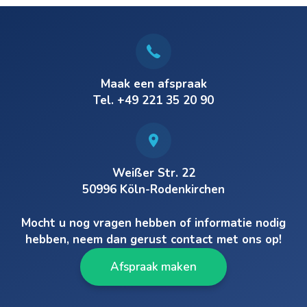
Maak een afspraak
Tel. +49 221 35 20 90
Weißer Str. 22
50996 Köln-Rodenkirchen
Mocht u nog vragen hebben of informatie nodig
hebben, neem dan gerust contact met ons op!
Afspraak maken