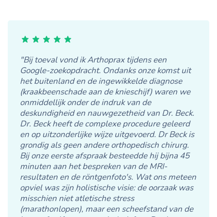
"Bij toeval vond ik Arthoprax tijdens een
Google-zoekopdracht. Ondanks onze komst uit
het buitenland en de ingewikkelde diagnose
(kraakbeenschade aan de knieschijf) waren we
onmiddellijk onder de indruk van de
deskundigheid en nauwgezetheid van Dr. Beck.
Dr. Beck heeft de complexe procedure geleerd
en op uitzonderlijke wijze uitgevoerd. Dr Beck is
grondig als geen andere orthopedisch chirurg.
Bij onze eerste afspraak besteedde hij bijna 45
minuten aan het bespreken van de MRI-
resultaten en de röntgenfoto's. Wat ons meteen
opviel was zijn holistische visie: de oorzaak was
misschien niet atletische stress
(marathonlopen), maar een scheefstand van de