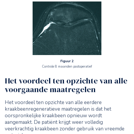
Figuur 2
Controle 8 maanden postoperatief
Het voordeel ten opzichte van alle
voorgaande maatregelen
Het voordeel ten opzichte van alle eerdere
kraakbeenregeneratieve maatregelen is dat het
oorspronkelijke kraakbeen opnieuw wordt
aangemaakt. De patiënt krijgt weer volledig
veerkrachtig kraakbeen zonder gebruik van vreemde