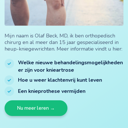
Mijn naam is Olaf Beck, MD, ik ben orthopedisch
chirurg en al meer dan 15 jaar gespecialiseerd in
heup-kniegewrichten. Meer informatie vindt u hier:
Welke nieuwe behandelingsmogelijkheden
er zijn voor knieartrose
Hoe u weer klachtenvrij kunt leven
Een knieprothese vermijden
Nu meer leren →