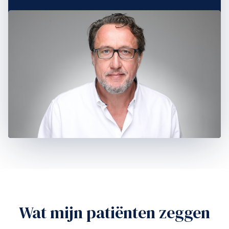
Wat mijn patiënten zeggen