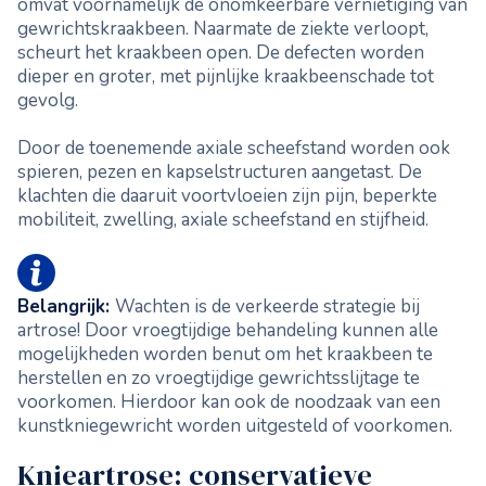
omvat voornamelijk de onomkeerbare vernietiging van
gewrichtskraakbeen. Naarmate de ziekte verloopt,
scheurt het kraakbeen open. De defecten worden
dieper en groter, met pijnlijke kraakbeenschade tot
gevolg.
Door de toenemende axiale scheefstand worden ook
spieren, pezen en kapselstructuren aangetast. De
klachten die daaruit voortvloeien zijn pijn, beperkte
mobiliteit, zwelling, axiale scheefstand en stijfheid.
Belangrijk:
Wachten is de verkeerde strategie bij
artrose! Door vroegtijdige behandeling kunnen alle
mogelijkheden worden benut om het kraakbeen te
herstellen en zo vroegtijdige gewrichtsslijtage te
voorkomen. Hierdoor kan ook de noodzaak van een
kunstkniegewricht worden uitgesteld of voorkomen.
Knieartrose: conservatieve