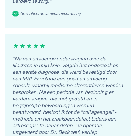
liefdevolle zorg."
Geverifieerde Jameda beoordeling
"Na een uitvoerige ondervraging over de
klachten in mijn knie, volgde het onderzoek en
een eerste diagnose, die werd bevestigd door
een MRI. Er volgde een goed en uitvoerig
consult, waarbij medische alternatieven werden
besproken. Na een periode van bezinning en
verdere vragen, die met geduld en in
begrijpelijke bewoordingen werden
beantwoord, besloot ik tot de "collageengel"-
methode om het kraakbeendefect tijdens een
artroscopie te behandelen. De operatie,
uitgevoerd door Dr. Beck zelf, verliep