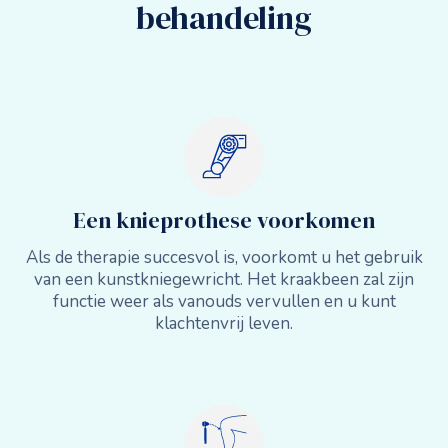
behandeling
Een knieprothese voorkomen
Als de therapie succesvol is, voorkomt u het gebruik
van een kunstkniegewricht. Het kraakbeen zal zijn
functie weer als vanouds vervullen en u kunt
klachtenvrij leven.