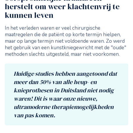
herstelt om weer klachtenvrij te
kunnen leven
In het verleden waren er veel chirurgische
maatregelen die de patiënt op korte termijn hielpen,
maar op lange termijn niet voldoende waren. Zo werd
het gebruik van een kunstkniegewricht met de "oude"
methoden slechts uitgesteld, maar niet voorkomen.
Huidige studies hebben aangetoond dat
meer dan 50% van alle heup- en
knieprothesen in Duitsland niet nodig
waren! Dit is waar onze nieuwe,
ultramoderne therapiemogelijkheden
van pas komen.