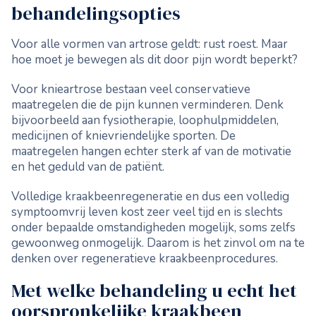
behandelingsopties
Voor alle vormen van artrose geldt: rust roest. Maar
hoe moet je bewegen als dit door pijn wordt beperkt?
Voor knieartrose bestaan veel conservatieve
maatregelen die de pijn kunnen verminderen. Denk
bijvoorbeeld aan fysiotherapie, loophulpmiddelen,
medicijnen of knievriendelijke sporten. De
maatregelen hangen echter sterk af van de motivatie
en het geduld van de patiënt.
Volledige kraakbeenregeneratie en dus een volledig
symptoomvrij leven kost zeer veel tijd en is slechts
onder bepaalde omstandigheden mogelijk, soms zelfs
gewoonweg onmogelijk. Daarom is het zinvol om na te
denken over regeneratieve kraakbeenprocedures.
Met welke behandeling u echt het
oorspronkelijke kraakbeen