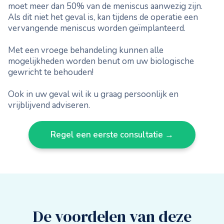
moet meer dan 50% van de meniscus aanwezig zijn.
Als dit niet het geval is, kan tijdens de operatie een
vervangende meniscus worden geïmplanteerd.
Met een vroege behandeling kunnen alle
mogelijkheden worden benut om uw biologische
gewricht te behouden!
Ook in uw geval wil ik u graag persoonlijk en
vrijblijvend adviseren.
Regel een eerste consultatie →
De voordelen van deze