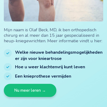
Mijn naam is Olaf Beck, MD, ik ben orthopedisch
chirurg en al meer dan 15 jaar gespecialiseerd in
heup-kniegewrichten. Meer informatie vindt u hier:
Welke nieuwe behandelingsmogelijkheden
er zijn voor knieartrose
Hoe u weer klachtenvrij kunt leven
Een knieprothese vermijden
Nu meer leren →