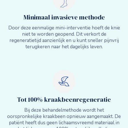
Minimaal invasieve methode
Door deze eenmalige mini-interventie hoeft de knie
niet te worden geopend. Dit verkort de
regeneratietijd aanzienlijk en u kunt sneller pijnvrij
terugkeren naar het dagelijks leven.
Tot 100% kraakbeenregeneratie
Bij deze behandelmethode wordt het
oorspronkelijke kraakbeen opnieuw aangemaakt. De
patiënt heeft dus geen lichaamsvreemd materiaal in