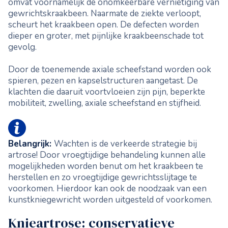
omvat voornamelijk de onomkeerbare vernietiging van
gewrichtskraakbeen. Naarmate de ziekte verloopt,
scheurt het kraakbeen open. De defecten worden
dieper en groter, met pijnlijke kraakbeenschade tot
gevolg.
Door de toenemende axiale scheefstand worden ook
spieren, pezen en kapselstructuren aangetast. De
klachten die daaruit voortvloeien zijn pijn, beperkte
mobiliteit, zwelling, axiale scheefstand en stijfheid.
Belangrijk:
Wachten is de verkeerde strategie bij
artrose! Door vroegtijdige behandeling kunnen alle
mogelijkheden worden benut om het kraakbeen te
herstellen en zo vroegtijdige gewrichtsslijtage te
voorkomen. Hierdoor kan ook de noodzaak van een
kunstkniegewricht worden uitgesteld of voorkomen.
Knieartrose: conservatieve