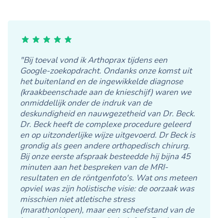
"Bij toeval vond ik Arthoprax tijdens een
Google-zoekopdracht. Ondanks onze komst uit
het buitenland en de ingewikkelde diagnose
(kraakbeenschade aan de knieschijf) waren we
onmiddellijk onder de indruk van de
deskundigheid en nauwgezetheid van Dr. Beck.
Dr. Beck heeft de complexe procedure geleerd
en op uitzonderlijke wijze uitgevoerd. Dr Beck is
grondig als geen andere orthopedisch chirurg.
Bij onze eerste afspraak besteedde hij bijna 45
minuten aan het bespreken van de MRI-
resultaten en de röntgenfoto's. Wat ons meteen
opviel was zijn holistische visie: de oorzaak was
misschien niet atletische stress
(marathonlopen), maar een scheefstand van de