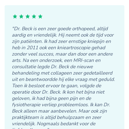
"Dr. Beck is een zeer goede orthopeed, altijd
aardig en vriendelijk. Hij neemt ook de tijd voor
zijn patiënten. Ik had zeer ernstige kniepijn en
heb in 2011 ook een knieartroscopie gehad
zonder veel succes, maar dan door een andere
arts. Na een onderzoek, een MRI-scan en
consultatie legde Dr. Beck de nieuwe
behandeling met collageen zeer gedetailleerd
uit en beantwoordde hij elke vraag met geduld.
Toen ik besloot ervoor te gaan, volgde de
operatie door Dr. Beck. Ik kon het bijna niet
geloven, ik had bijna geen pijn en de
fysiotherapie verliep probleemloos. Ik kan Dr.
Beck alleen maar aanbevelen. Maar ook zijn
praktijkteam is altijd behulpzaam en zeer
vriendelijk. Nogmaals bedankt voor de