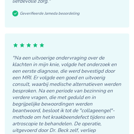
liefdevolle zorg."
Geverifieerde Jameda beoordeling
"Na een uitvoerige ondervraging over de
klachten in mijn knie, volgde het onderzoek en
een eerste diagnose, die werd bevestigd door
een MRI. Er volgde een goed en uitvoerig
consult, waarbij medische alternatieven werden
besproken. Na een periode van bezinning en
verdere vragen, die met geduld en in
begrijpelijke bewoordingen werden
beantwoord, besloot ik tot de "collageengel"-
methode om het kraakbeendefect tijdens een
artroscopie te behandelen. De operatie,
uitgevoerd door Dr. Beck zelf, verliep