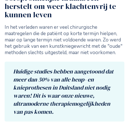
herstelt om weer klachtenvrij te
kunnen leven
In het verleden waren er veel chirurgische
maatregelen die de patiënt op korte termijn hielpen,
maar op lange termijn niet voldoende waren. Zo werd
het gebruik van een kunstkniegewricht met de "oude"
methoden slechts uitgesteld, maar niet voorkomen.
Huidige studies hebben aangetoond dat
meer dan 50% van alle heup- en
knieprothesen in Duitsland niet nodig
waren! Dit is waar onze nieuwe,
ultramoderne therapiemogelijkheden
van pas komen.