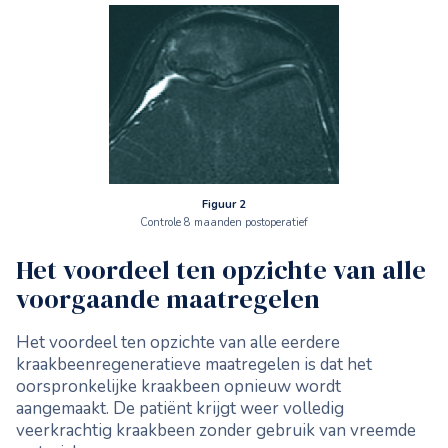
Figuur 2
Controle 8 maanden postoperatief
Het voordeel ten opzichte van alle
voorgaande maatregelen
Het voordeel ten opzichte van alle eerdere
kraakbeenregeneratieve maatregelen is dat het
oorspronkelijke kraakbeen opnieuw wordt
aangemaakt. De patiënt krijgt weer volledig
veerkrachtig kraakbeen zonder gebruik van vreemde