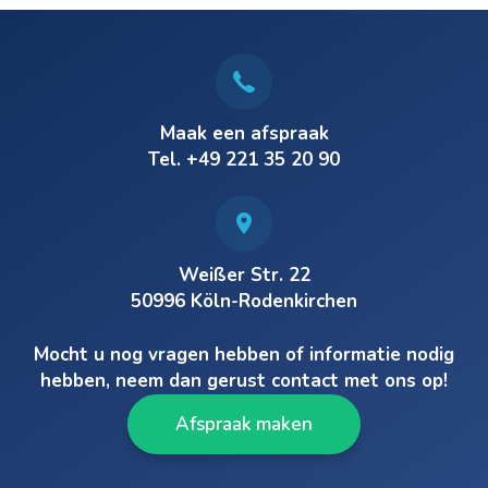
Maak een afspraak
Tel. +49 221 35 20 90
Weißer Str. 22
50996 Köln-Rodenkirchen
Mocht u nog vragen hebben of informatie nodig
hebben, neem dan gerust contact met ons op!
Afspraak maken