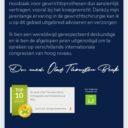
noodzaak voor gewrichtsprothesen dus aanzienlijk
vertragen, vooral bij het kniegewricht. Dankzij mijn
jarenlange ervaring in de gewrichtschirurgie kan ik
u op dit gebied uitgebreid adviseren en verzorgen.
Ik ben een wereldwijd gerespecteerd deskundige
en ik ben de afgelopen jaren uitgenodigd om te
spreken op verschillende internationale
congressen van hoog niveau.
Von Patienten
bewertet mit
Note
1,2