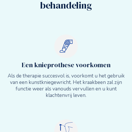
behandeling
Een knieprothese voorkomen
Als de therapie succesvol is, voorkomt u het gebruik
van een kunstkniegewricht. Het kraakbeen zal zijn
functie weer als vanouds vervullen en u kunt
klachtenvrij leven.