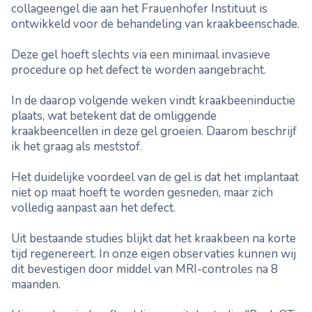
collageengel die aan het Frauenhofer Instituut is
ontwikkeld voor de behandeling van kraakbeenschade.
Deze gel hoeft slechts via een minimaal invasieve
procedure op het defect te worden aangebracht.
In de daarop volgende weken vindt kraakbeeninductie
plaats, wat betekent dat de omliggende
kraakbeencellen in deze gel groeien. Daarom beschrijf
ik het graag als meststof.
Het duidelijke voordeel van de gel is dat het implantaat
niet op maat hoeft te worden gesneden, maar zich
volledig aanpast aan het defect.
Uit bestaande studies blijkt dat het kraakbeen na korte
tijd regenereert. In onze eigen observaties kunnen wij
dit bevestigen door middel van MRI-controles na 8
maanden.