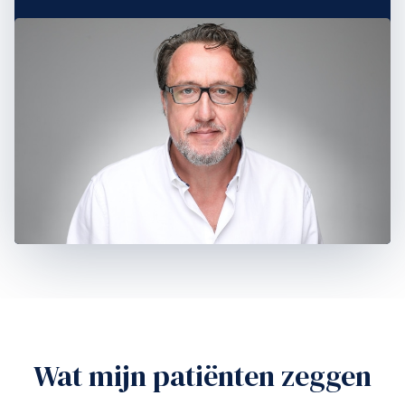
Wat mijn patiënten zeggen