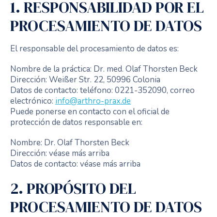
1. RESPONSABILIDAD POR EL
PROCESAMIENTO DE DATOS
El responsable del procesamiento de datos es:
Nombre de la práctica: Dr. med. Olaf Thorsten Beck
Dirección: Weißer Str. 22, 50996 Colonia
Datos de contacto: teléfono: 0221-352090, correo
electrónico:
info@arthro-prax.de
Puede ponerse en contacto con el oficial de
protección de datos responsable en:
Nombre: Dr. Olaf Thorsten Beck
Dirección: véase más arriba
Datos de contacto: véase más arriba
2. PROPÓSITO DEL
PROCESAMIENTO DE DATOS