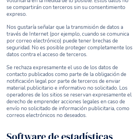
voluntaria en la medida de lo posible. Estos datos no
se compartirán con terceros sin su consentimiento
expreso.
Nos gustaría señalar que la transmisión de datos a
través de Internet (por ejemplo, cuando se comunica
por correo electrónico) puede tener brechas de
seguridad. No es posible proteger completamente los
datos contra el acceso de terceros.
Se rechaza expresamente el uso de los datos de
contacto publicados como parte de la obligación de
notificación legal por parte de terceros de enviar
material publicitario e informativo no solicitado. Los
operadores de los sitios se reservan expresamente el
derecho de emprender acciones legales en caso de
envío no solicitado de información publicitaria, como
correos electrónicos no deseados.
Software de estadísticas