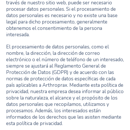
través de nuestro sitio web, puede ser necesario
procesar datos personales. Si el procesamiento de
datos personales es necesario y no existe una base
legal para dicho procesamiento, generalmente
obtenemos el consentimiento de la persona
interesada.
El procesamiento de datos personales, como el
nombre, la dirección, la dirección de correo
electrónico o el número de teléfono de un interesado,
siempre se ajustará al Reglamento General de
Protección de Datos (GDPR) y de acuerdo con las
normas de protección de datos específicas de cada
país aplicables a Arthroprax. Mediante esta política de
privacidad, nuestra empresa desea informar al público
sobre la naturaleza, el alcance y el propósito de los
datos personales que recopilamos, utilizamos y
procesamos. Además, los interesados están
informados de los derechos que les asisten mediante
esta política de privacidad.