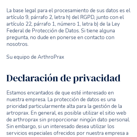
La base legal para el procesamiento de sus datos es el
artículo 9, párrafo 2, letra h) del RGPD, junto con el
artículo 22, párrafo 1, número 1, letra b) de la Ley
Federal de Protección de Datos. Si tiene alguna
pregunta, no dude en ponerse en contacto con
nosotros.
Su equipo de ArthroPrax
Declaración de privacidad
Estamos encantados de que esté interesado en
nuestra empresa. La protección de datos es una
prioridad particularmente alta para la gestión de la
artroprax. En general, es posible utilizar el sitio web
de arthroprax sin proporcionar ningún dato personal.
Sin embargo, si un interesado desea utilizar los
servicios especiales ofrecidos por nuestra empresa a