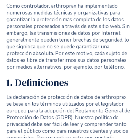
Como controlador, arthroprax ha implementado
numerosas medidas técnicas y organizativas para
garantizar la protección más completa de los datos
personales procesados a través de este sitio web. Sin
embargo, las transmisiones de datos por Internet
generalmente pueden tener brechas de seguridad, lo
que significa que no se puede garantizar una
protección absoluta. Por este motivo, cada sujeto de
datos es libre de transferirnos sus datos personales
por medios alternativos, por ejemplo, por teléfono.
1. Definiciones
La declaración de protección de datos de arthroprax
se basa en los términos utilizados por el legislador
europeo para la adopción del Reglamento General de
Protección de Datos (GDPR). Nuestra política de
privacidad debe ser fácil de leer y comprender tanto
para el público como para nuestros clientes y socios
comerciales. Para garantizar esto, nos gustaría