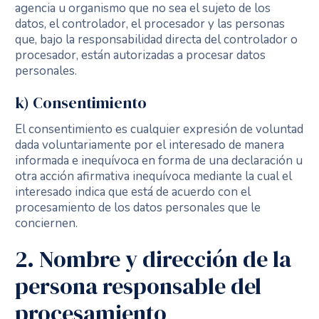
agencia u organismo que no sea el sujeto de los
datos, el controlador, el procesador y las personas
que, bajo la responsabilidad directa del controlador o
procesador, están autorizadas a procesar datos
personales.
k) Consentimiento
El consentimiento es cualquier expresión de voluntad
dada voluntariamente por el interesado de manera
informada e inequívoca en forma de una declaración u
otra acción afirmativa inequívoca mediante la cual el
interesado indica que está de acuerdo con el
procesamiento de los datos personales que le
conciernen.
2. Nombre y dirección de la
persona responsable del
procesamiento