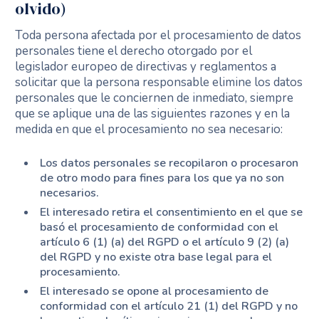
olvido)
Toda persona afectada por el procesamiento de datos
personales tiene el derecho otorgado por el
legislador europeo de directivas y reglamentos a
solicitar que la persona responsable elimine los datos
personales que le conciernen de inmediato, siempre
que se aplique una de las siguientes razones y en la
medida en que el procesamiento no sea necesario:
Los datos personales se recopilaron o procesaron
de otro modo para fines para los que ya no son
necesarios.
El interesado retira el consentimiento en el que se
basó el procesamiento de conformidad con el
artículo 6 (1) (a) del RGPD o el artículo 9 (2) (a)
del RGPD y no existe otra base legal para el
procesamiento.
El interesado se opone al procesamiento de
conformidad con el artículo 21 (1) del RGPD y no