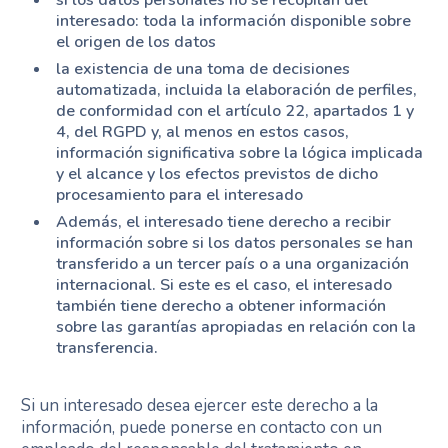
si los datos personales no se recopilan del
interesado: toda la información disponible sobre
el origen de los datos
la existencia de una toma de decisiones
automatizada, incluida la elaboración de perfiles,
de conformidad con el artículo 22, apartados 1 y
4, del RGPD y, al menos en estos casos,
información significativa sobre la lógica implicada
y el alcance y los efectos previstos de dicho
procesamiento para el interesado
Además, el interesado tiene derecho a recibir
información sobre si los datos personales se han
transferido a un tercer país o a una organización
internacional. Si este es el caso, el interesado
también tiene derecho a obtener información
sobre las garantías apropiadas en relación con la
transferencia.
Si un interesado desea ejercer este derecho a la
información, puede ponerse en contacto con un