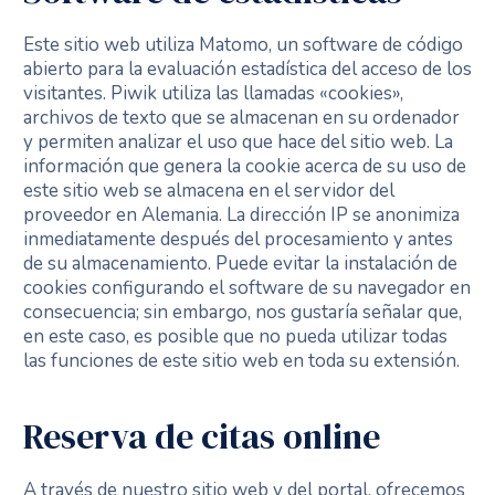
Este sitio web utiliza Matomo, un software de código
abierto para la evaluación estadística del acceso de los
visitantes. Piwik utiliza las llamadas «cookies»,
archivos de texto que se almacenan en su ordenador
y permiten analizar el uso que hace del sitio web. La
información que genera la cookie acerca de su uso de
este sitio web se almacena en el servidor del
proveedor en Alemania. La dirección IP se anonimiza
inmediatamente después del procesamiento y antes
de su almacenamiento. Puede evitar la instalación de
cookies configurando el software de su navegador en
consecuencia; sin embargo, nos gustaría señalar que,
en este caso, es posible que no pueda utilizar todas
las funciones de este sitio web en toda su extensión.
Reserva de citas online
A través de nuestro sitio web y del portal, ofrecemos