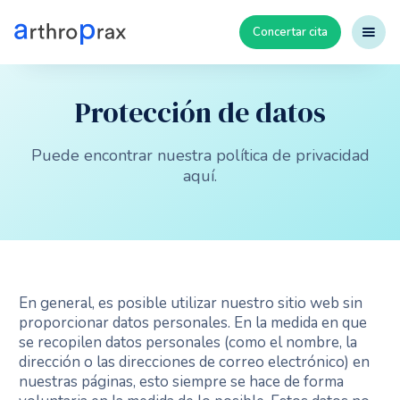
Concertar cita
Protección de datos
Puede encontrar nuestra política de privacidad
aquí.
En general, es posible utilizar nuestro sitio web sin
proporcionar datos personales. En la medida en que
se recopilen datos personales (como el nombre, la
dirección o las direcciones de correo electrónico) en
nuestras páginas, esto siempre se hace de forma