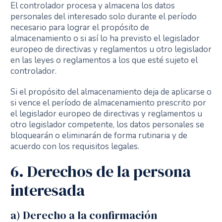
El controlador procesa y almacena los datos
personales del interesado solo durante el período
necesario para lograr el propósito de
almacenamiento o si así lo ha previsto el legislador
europeo de directivas y reglamentos u otro legislador
en las leyes o reglamentos a los que esté sujeto el
controlador.
Si el propósito del almacenamiento deja de aplicarse o
si vence el período de almacenamiento prescrito por
el legislador europeo de directivas y reglamentos u
otro legislador competente, los datos personales se
bloquearán o eliminarán de forma rutinaria y de
acuerdo con los requisitos legales.
6. Derechos de la persona
interesada
a) Derecho a la confirmación