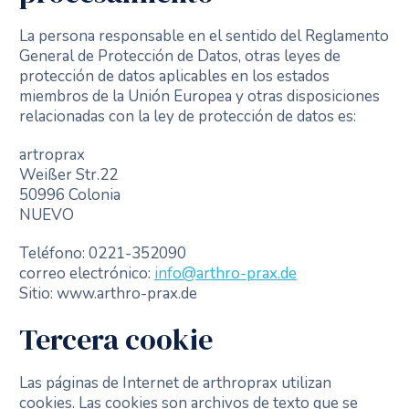
La persona responsable en el sentido del Reglamento
General de Protección de Datos, otras leyes de
protección de datos aplicables en los estados
miembros de la Unión Europea y otras disposiciones
relacionadas con la ley de protección de datos es:
artroprax
Weißer Str.22
50996 Colonia
NUEVO
Teléfono: 0221-352090
correo electrónico:
info@arthro-prax.de
Sitio: www.arthro-prax.de
Tercera cookie
Las páginas de Internet de arthroprax utilizan
cookies. Las cookies son archivos de texto que se