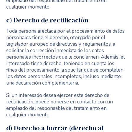
empleado del responsable del tratamiento en
cualquier momento.
c) Derecho de rectificación
Toda persona afectada por el procesamiento de datos
personales tiene el derecho, otorgado por el
legislador europeo de directivas y reglamentos, a
solicitar la corrección inmediata de los datos
personales incorrectos que le conciernen. Además, el
interesado tiene derecho, teniendo en cuenta los
fines del procesamiento, a solicitar que se completen
los datos personales incompletos, incluso mediante
una declaración complementaria.
Si un interesado desea ejercer este derecho de
rectificación, puede ponerse en contacto con un
empleado del responsable del tratamiento en
cualquier momento.
d) Derecho a borrar (derecho al