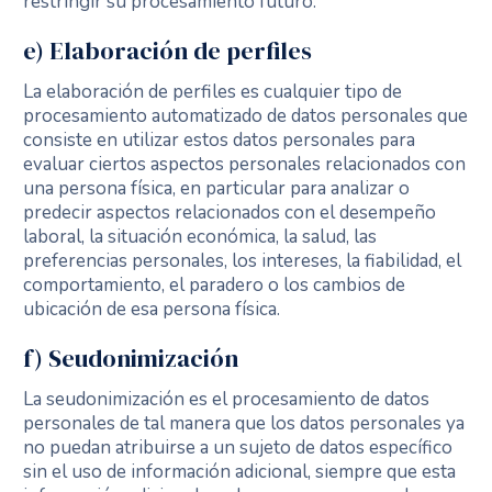
restringir su procesamiento futuro.
e) Elaboración de perfiles
La elaboración de perfiles es cualquier tipo de
procesamiento automatizado de datos personales que
consiste en utilizar estos datos personales para
evaluar ciertos aspectos personales relacionados con
una persona física, en particular para analizar o
predecir aspectos relacionados con el desempeño
laboral, la situación económica, la salud, las
preferencias personales, los intereses, la fiabilidad, el
comportamiento, el paradero o los cambios de
ubicación de esa persona física.
f) Seudonimización
La seudonimización es el procesamiento de datos
personales de tal manera que los datos personales ya
no puedan atribuirse a un sujeto de datos específico
sin el uso de información adicional, siempre que esta