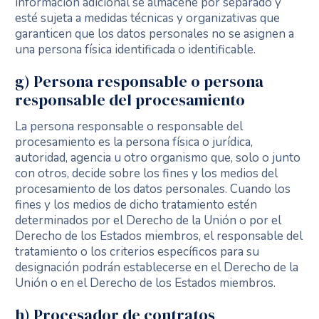
información adicional se almacene por separado y
esté sujeta a medidas técnicas y organizativas que
garanticen que los datos personales no se asignen a
una persona física identificada o identificable.
g) Persona responsable o persona
responsable del procesamiento
La persona responsable o responsable del
procesamiento es la persona física o jurídica,
autoridad, agencia u otro organismo que, solo o junto
con otros, decide sobre los fines y los medios del
procesamiento de los datos personales. Cuando los
fines y los medios de dicho tratamiento estén
determinados por el Derecho de la Unión o por el
Derecho de los Estados miembros, el responsable del
tratamiento o los criterios específicos para su
designación podrán establecerse en el Derecho de la
Unión o en el Derecho de los Estados miembros.
h) Procesador de contratos