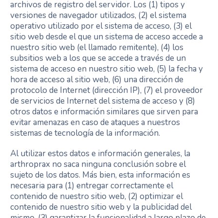
archivos de registro del servidor. Los (1) tipos y
versiones de navegador utilizados, (2) el sistema
operativo utilizado por el sistema de acceso, (3) el
sitio web desde el que un sistema de acceso accede a
nuestro sitio web (el llamado remitente), (4) los
subsitios web a los que se accede a través de un
sistema de acceso en nuestro sitio web, (5) la fecha y
hora de acceso al sitio web, (6) una dirección de
protocolo de Internet (dirección IP), (7) el proveedor
de servicios de Internet del sistema de acceso y (8)
otros datos e información similares que sirven para
evitar amenazas en caso de ataques a nuestros
sistemas de tecnología de la información.
Al utilizar estos datos e información generales, la
arthroprax no saca ninguna conclusión sobre el
sujeto de los datos. Más bien, esta información es
necesaria para (1) entregar correctamente el
contenido de nuestro sitio web, (2) optimizar el
contenido de nuestro sitio web y la publicidad del
mismo, (3) garantizar la funcionalidad a largo plazo de