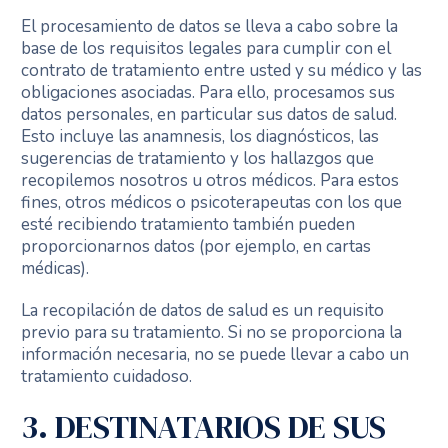
El procesamiento de datos se lleva a cabo sobre la
base de los requisitos legales para cumplir con el
contrato de tratamiento entre usted y su médico y las
obligaciones asociadas. Para ello, procesamos sus
datos personales, en particular sus datos de salud.
Esto incluye las anamnesis, los diagnósticos, las
sugerencias de tratamiento y los hallazgos que
recopilemos nosotros u otros médicos. Para estos
fines, otros médicos o psicoterapeutas con los que
esté recibiendo tratamiento también pueden
proporcionarnos datos (por ejemplo, en cartas
médicas).
La recopilación de datos de salud es un requisito
previo para su tratamiento. Si no se proporciona la
información necesaria, no se puede llevar a cabo un
tratamiento cuidadoso.
3. DESTINATARIOS DE SUS