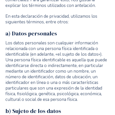
explicar los términos utilizados con antelación.
En esta declaración de privacidad, utilizamos los
siguientes términos, entre otros:
a) Datos personales
Los datos personales son cualquier información
relacionada con una persona física identificada o
identificable (en adelante, «el sujeto de los datos»).
Una persona física identificable es aquella que puede
identificarse directa o indirectamente, en particular
mediante un identificador como un nombre, un
número de identificación, datos de ubicación, un
identificador en línea o una o más características
particulares que son una expresión de la identidad
física, fisiológica, genética, psicológica, económica,
cultural o social de esa persona física.
b) Sujeto de los datos