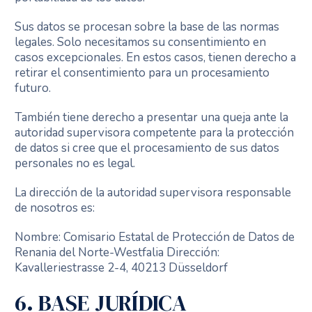
Sus datos se procesan sobre la base de las normas
legales. Solo necesitamos su consentimiento en
casos excepcionales. En estos casos, tienen derecho a
retirar el consentimiento para un procesamiento
futuro.
También tiene derecho a presentar una queja ante la
autoridad supervisora competente para la protección
de datos si cree que el procesamiento de sus datos
personales no es legal.
La dirección de la autoridad supervisora responsable
de nosotros es:
Nombre: Comisario Estatal de Protección de Datos de
Renania del Norte-Westfalia Dirección:
Kavalleriestrasse 2-4, 40213 Düsseldorf
6. BASE JURÍDICA