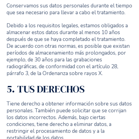
Conservamos sus datos personales durante el tiempo
que sea necesario para llevar a cabo el tratamiento.
Debido a los requisitos legales, estamos obligados a
almacenar estos datos durante al menos 10 años
después de que se haya completado el tratamiento.
De acuerdo con otras normas, es posible que existan
períodos de almacenamiento más prolongados, por
ejemplo, de 30 años para las grabaciones
radiográficas, de conformidad con el artículo 28,
párrafo 3, de la Ordenanza sobre rayos X.
5. TUS DERECHOS
Tiene derecho a obtener información sobre sus datos
personales. También puede solicitar que se corrijan
los datos incorrectos. Además, bajo ciertas
condiciones, tiene derecho a eliminar datos, a
restringir el procesamiento de datos y a la
portabilidad de los datos.