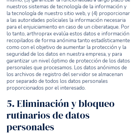
nuestros sistemas de tecnología de la información y
la tecnología de nuestro sitio web, y (4) proporcionar
a las autoridades policiales la información necesaria
para el enjuiciamiento en caso de un ciberataque. Por
lo tanto, arthroprax evalúa estos datos e información
recopilados de forma anónima tanto estadísticamente
como con el objetivo de aumentar la protección y la
seguridad de los datos en nuestra empresa, y para
garantizar un nivel óptimo de protección de los datos
personales que procesamos. Los datos anónimos de
los archivos de registro del servidor se almacenan
por separado de todos los datos personales
proporcionados por el interesado.
5. Eliminación y bloqueo
rutinarios de datos
personales