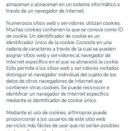
almacenan y almacenan en un sistema informático a
través de un navegador de Internet.
Numerosos sitios web y servidores utilizan cookies.
Muchas cookies contienen lo que se conoce como ID
de cookie. Un identificador de cookie es un
identificador único de la cookie. Consiste en una
cadena de caracteres a través de la cual se pueden
asignar sitios web y servidores al navegador de
Internet específico en el que se almacenó la cookie.
Esto permite a los sitios web y servidores visitados
distinguir el navegador individual del sujeto de los
datos de otros navegadores de Internet que
contienen otras cookies. Se puede reconocer e
identificar un navegador de Internet específico
mediante el identificador de cookie único.
Mediante el uso de cookies, arthroprax puede
proporcionar a los usuarios de este sitio web
servicios más fáciles de usar que no serían posibles