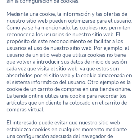
sin la configuración de cookies.
Mediante una cookie, la información y las ofertas de
nuestro sitio web pueden optimizarse para el usuario.
Como ya se ha mencionado, las cookies nos permiten
reconocer a los usuarios de nuestro sitio web. El
propósito de este reconocimiento es facilitar a los
usuarios el uso de nuestro sitio web. Por ejemplo, el
usuario de un sitio web que utiliza cookies no tiene
que volver a introducir sus datos de inicio de sesión
cada vez que visita el sitio web, ya que estos son
absorbidos por el sitio web y la cookie almacenada en
el sistema informático del usuario. Otro ejemplo es la
cookie de un carrito de compras en una tienda online.
La tienda online utiliza una cookie para recordar los
artículos que un cliente ha colocado en el carrito de
compras virtual.
El interesado puede evitar que nuestro sitio web
establezca cookies en cualquier momento mediante
una configuración adecuada del navegador de