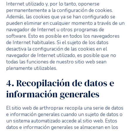
Internet utilizado y, por lo tanto, oponerse
permanentemente a la configuración de cookies.
Además, las cookies que ya se han configurado se
pueden eliminar en cualquier momento a través de un
navegador de Internet u otros programas de
software. Esto es posible en todos los navegadores
de Internet habituales. Si el sujeto de los datos
desactiva la configuración de las cookies en el
navegador de Internet utilizado, es posible que no
todas las funciones de nuestro sitio web sean
plenamente utilizables.
4. Recopilación de datos e
información generales
El sitio web de arthroprax recopila una serie de datos
e información generales cuando un sujeto de datos o
un sistema automatizado accede al sitio web. Estos
datos e información generales se almacenan en los