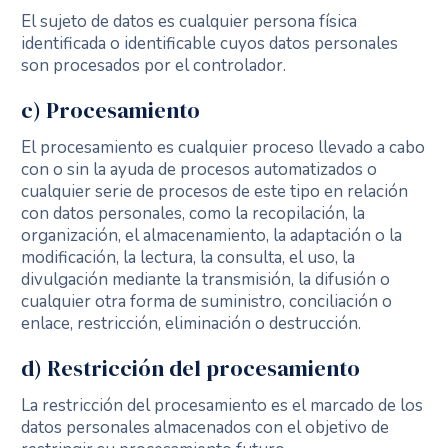
El sujeto de datos es cualquier persona física
identificada o identificable cuyos datos personales
son procesados por el controlador.
c) Procesamiento
El procesamiento es cualquier proceso llevado a cabo
con o sin la ayuda de procesos automatizados o
cualquier serie de procesos de este tipo en relación
con datos personales, como la recopilación, la
organización, el almacenamiento, la adaptación o la
modificación, la lectura, la consulta, el uso, la
divulgación mediante la transmisión, la difusión o
cualquier otra forma de suministro, conciliación o
enlace, restricción, eliminación o destrucción.
d) Restricción del procesamiento
La restricción del procesamiento es el marcado de los
datos personales almacenados con el objetivo de