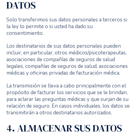
DATOS
Solo transferimos sus datos personales a terceros si
la ley lo permite o si usted ha dado su
consentimiento.
Los destinatarios de sus datos personales pueden
incluir, en particular, otros médicos/psicoterapeutas,
asociaciones de compañías de seguros de salud
legales, compañías de seguros de salud, asociaciones
médicas y oficinas privadas de facturación médica.
La transmisión se lleva a cabo principalmente con el
propósito de facturar los servicios que se le brindan,
para aclarar las preguntas médicas y que surjan de su
relación de seguro. En casos individuales, los datos se
transmitirán a otros destinatarios autorizados.
4. ALMACENAR SUS DATOS