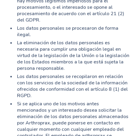
hay motivos legítimos imperiosos para el
procesamiento, o el interesado se opone al
procesamiento de acuerdo con el artículo 21 (2)
del GDPR.
Los datos personales se procesaron de forma
ilegal.
La eliminación de los datos personales es
necesaria para cumplir una obligación legal en
virtud de la legislación de la Unión o la legislación
de los Estados miembros a la que está sujeta la
persona responsable.
Los datos personales se recopilaron en relación
con los servicios de la sociedad de la información
ofrecidos de conformidad con el artículo 8 (1) del
RGPD.
Si se aplica uno de los motivos antes
mencionados y un interesado desea solicitar la
eliminación de los datos personales almacenados
por Arthroprax, puede ponerse en contacto en
cualquier momento con cualquier empleado del
controlador. El empleado de arthroprax se