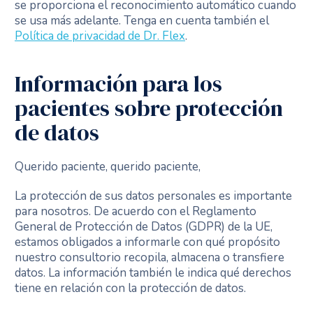
se proporciona el reconocimiento automático cuando
se usa más adelante. Tenga en cuenta también el
Política de privacidad de Dr. Flex
.
Información para los
pacientes sobre protección
de datos
Querido paciente, querido paciente,
La protección de sus datos personales es importante
para nosotros. De acuerdo con el Reglamento
General de Protección de Datos (GDPR) de la UE,
estamos obligados a informarle con qué propósito
nuestro consultorio recopila, almacena o transfiere
datos. La información también le indica qué derechos
tiene en relación con la protección de datos.