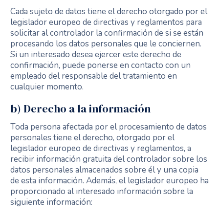
Cada sujeto de datos tiene el derecho otorgado por el
legislador europeo de directivas y reglamentos para
solicitar al controlador la confirmación de si se están
procesando los datos personales que le conciernen.
Si un interesado desea ejercer este derecho de
confirmación, puede ponerse en contacto con un
empleado del responsable del tratamiento en
cualquier momento.
b) Derecho a la información
Toda persona afectada por el procesamiento de datos
personales tiene el derecho, otorgado por el
legislador europeo de directivas y reglamentos, a
recibir información gratuita del controlador sobre los
datos personales almacenados sobre él y una copia
de esta información. Además, el legislador europeo ha
proporcionado al interesado información sobre la
siguiente información: