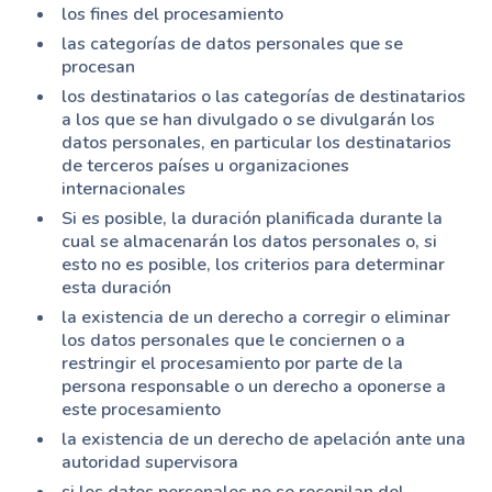
los fines del procesamiento
las categorías de datos personales que se
procesan
los destinatarios o las categorías de destinatarios
a los que se han divulgado o se divulgarán los
datos personales, en particular los destinatarios
de terceros países u organizaciones
internacionales
Si es posible, la duración planificada durante la
cual se almacenarán los datos personales o, si
esto no es posible, los criterios para determinar
esta duración
la existencia de un derecho a corregir o eliminar
los datos personales que le conciernen o a
restringir el procesamiento por parte de la
persona responsable o un derecho a oponerse a
este procesamiento
la existencia de un derecho de apelación ante una
autoridad supervisora