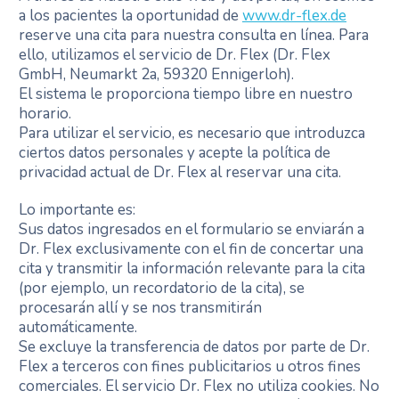
a los pacientes la oportunidad de
www.dr-flex.de
reserve una cita para nuestra consulta en línea. Para
ello, utilizamos el servicio de Dr. Flex (Dr. Flex
GmbH, Neumarkt 2a, 59320 Ennigerloh).
El sistema le proporciona tiempo libre en nuestro
horario.
Para utilizar el servicio, es necesario que introduzca
ciertos datos personales y acepte la política de
privacidad actual de Dr. Flex al reservar una cita.
Lo importante es:
Sus datos ingresados en el formulario se enviarán a
Dr. Flex exclusivamente con el fin de concertar una
cita y transmitir la información relevante para la cita
(por ejemplo, un recordatorio de la cita), se
procesarán allí y se nos transmitirán
automáticamente.
Se excluye la transferencia de datos por parte de Dr.
Flex a terceros con fines publicitarios u otros fines
comerciales. El servicio Dr. Flex no utiliza cookies. No