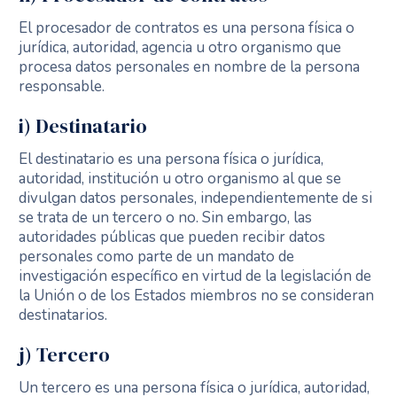
El procesador de contratos es una persona física o
jurídica, autoridad, agencia u otro organismo que
procesa datos personales en nombre de la persona
responsable.
i) Destinatario
El destinatario es una persona física o jurídica,
autoridad, institución u otro organismo al que se
divulgan datos personales, independientemente de si
se trata de un tercero o no. Sin embargo, las
autoridades públicas que pueden recibir datos
personales como parte de un mandato de
investigación específico en virtud de la legislación de
la Unión o de los Estados miembros no se consideran
destinatarios.
j) Tercero
Un tercero es una persona física o jurídica, autoridad,