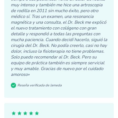
muy intenso y también me hice una artroscopia
de rodilla en 2011 sin mucho éxito, pero otro
médico sí. Tras un examen, una resonancia
magnética y una consulta, el Dr. Beck me explicó
el nuevo tratamiento con colágeno con gran
detalle y respondió a todas las preguntas con
mucha paciencia. Cuando decidí hacerlo, siguió la
cirugía del Dr. Beck. No podía creerlo, casi no hay
dolor, incluso la fisioterapia no tiene problemas.
Solo puedo recomendar al Dr. Beck. Pero su
equipo de práctica también es siempre servicial
y muy amable. Gracias de nuevo por el cuidado
amoroso»
Reseña verificada de Jameda