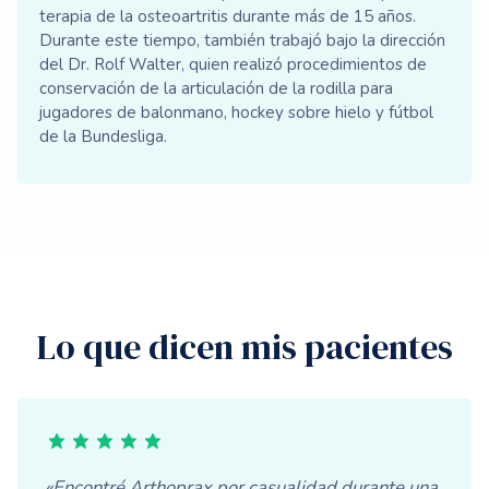
terapia de la osteoartritis durante más de 15 años.
Durante este tiempo, también trabajó bajo la dirección
del Dr. Rolf Walter, quien realizó procedimientos de
conservación de la articulación de la rodilla para
jugadores de balonmano, hockey sobre hielo y fútbol
de la Bundesliga.
Lo que dicen mis pacientes
«Encontré Arthoprax por casualidad durante una