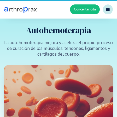
Concertar cita
Autohemoterapia
La autohemoterapia mejora y acelera el propio proceso
de curación de los músculos, tendones, ligamentos y
cartílagos del cuerpo.