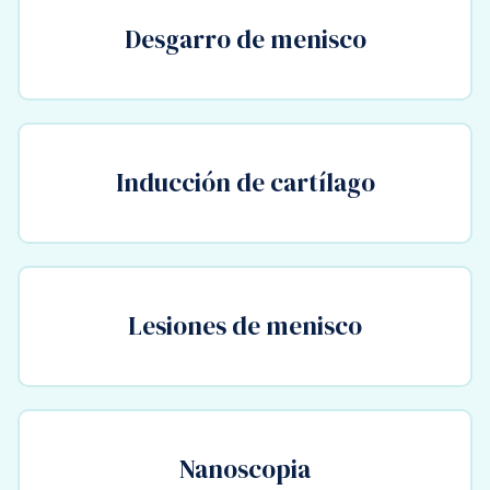
Desgarro de menisco
Inducción de cartílago
Lesiones de menisco
Nanoscopia