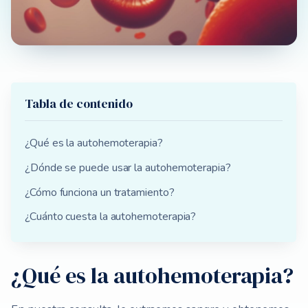
Tabla de contenido
¿Qué es la autohemoterapia?
¿Dónde se puede usar la autohemoterapia?
¿Cómo funciona un tratamiento?
¿Cuánto cuesta la autohemoterapia?
¿Qué es la autohemoterapia?