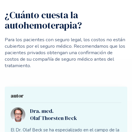
¿Cuánto cuesta la
autohemoterapia?
Para los pacientes con seguro legal, los costos no están
cubiertos por el seguro médico. Recomendamos que los
pacientes privados obtengan una confirmación de
costos de su compañía de seguro médico antes del
tratamiento.
autor
Dra. med.
Olaf Thorsten Beck
El Dr. Olaf Beck se ha especializado en el campo de la