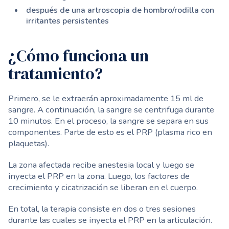
después de una artroscopia de hombro/rodilla con
irritantes persistentes
¿Cómo funciona un
tratamiento?
Primero, se le extraerán aproximadamente 15 ml de
sangre. A continuación, la sangre se centrifuga durante
10 minutos. En el proceso, la sangre se separa en sus
componentes. Parte de esto es el PRP (plasma rico en
plaquetas).
La zona afectada recibe anestesia local y luego se
inyecta el PRP en la zona. Luego, los factores de
crecimiento y cicatrización se liberan en el cuerpo.
En total, la terapia consiste en dos o tres sesiones
durante las cuales se inyecta el PRP en la articulación.