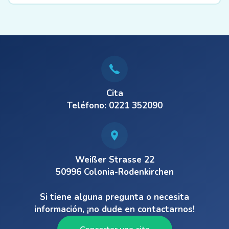
Cita
Teléfono: 0221 352090
Weißer Strasse 22
50996 Colonia-Rodenkirchen
Si tiene alguna pregunta o necesita
información, ¡no dude en contactarnos!