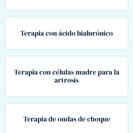
Terapia con ácido hialurónico
Terapia con células madre para la
artrosis
Terapia de ondas de choque