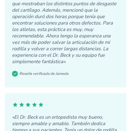
que mostraban los distintos puntos de desgaste
del cartílago. Además, mencionó que la
operación duró dos horas porque tenía que
encontrar soluciones para otros defectos. Para
los atletas, esta práctica es muy, muy
recomendable. Ahora tengo la esperanza una
vez más de poder salvar la articulación de mi
rodilla y volver a correr largas distancias. La
experiencia con el Dr. Beck y su equipo fue
simplemente fantástica».
Reseña verificada de Jameda
«El Dr. Beck es un ortopedista muy bueno,
siempre amable y amable. También dedica
tiempo a sus pacientes. Tenía un dolor de rodilla