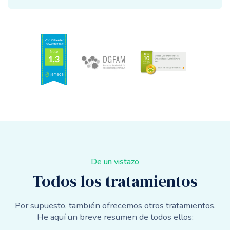
De un vistazo
Todos los tratamientos
Por supuesto, también ofrecemos otros tratamientos.
He aquí un breve resumen de todos ellos: