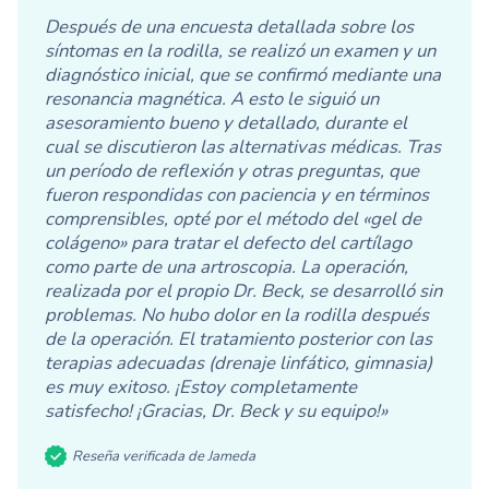
Después de una encuesta detallada sobre los
síntomas en la rodilla, se realizó un examen y un
diagnóstico inicial, que se confirmó mediante una
resonancia magnética. A esto le siguió un
asesoramiento bueno y detallado, durante el
cual se discutieron las alternativas médicas. Tras
un período de reflexión y otras preguntas, que
fueron respondidas con paciencia y en términos
comprensibles, opté por el método del «gel de
colágeno» para tratar el defecto del cartílago
como parte de una artroscopia. La operación,
realizada por el propio Dr. Beck, se desarrolló sin
problemas. No hubo dolor en la rodilla después
de la operación. El tratamiento posterior con las
terapias adecuadas (drenaje linfático, gimnasia)
es muy exitoso. ¡Estoy completamente
satisfecho! ¡Gracias, Dr. Beck y su equipo!»
Reseña verificada de Jameda