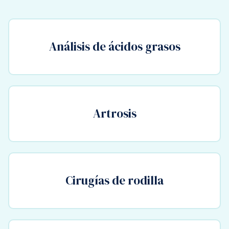
Análisis de ácidos grasos
Artrosis
Cirugías de rodilla