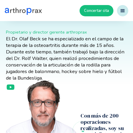
Concertar cita
Dr. Olaf Beck
Propietario y director gerente arthroprax
El Dr. Olaf Beck se ha especializado en el campo de la
terapia de la osteoartritis durante más de 15 años.
Durante este tiempo, también trabajó bajo la dirección
del Dr. Rolf Walter, quien realizó procedimientos de
conservación de la articulación de la rodilla para
jugadores de balonmano, hockey sobre hielo y fútbol
de la Bundesliga.
Con más de 200
operaciones
realizadas, soy su