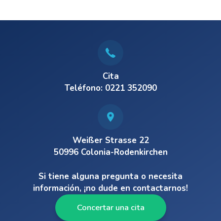
Cita
Teléfono: 0221 352090
Weißer Strasse 22
50996 Colonia-Rodenkirchen
Si tiene alguna pregunta o necesita
información, ¡no dude en contactarnos!
Concertar una cita