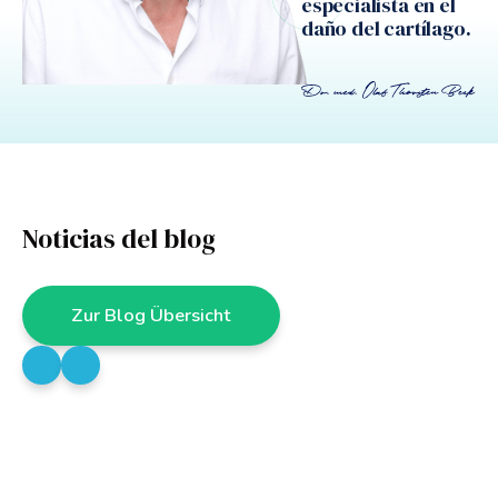
especialista en el
daño del cartílago.
Noticias del blog
Zur Blog Übersicht