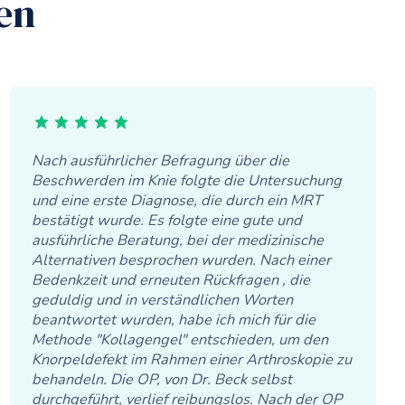
en
Nach ausführlicher Befragung über die
Beschwerden im Knie folgte die Untersuchung
und eine erste Diagnose, die durch ein MRT
bestätigt wurde. Es folgte eine gute und
ausführliche Beratung, bei der medizinische
Alternativen besprochen wurden. Nach einer
Bedenkzeit und erneuten Rückfragen , die
geduldig und in verständlichen Worten
beantwortet wurden, habe ich mich für die
Methode "Kollagengel" entschieden, um den
Knorpeldefekt im Rahmen einer Arthroskopie zu
behandeln. Die OP, von Dr. Beck selbst
durchgeführt, verlief reibungslos. Nach der OP