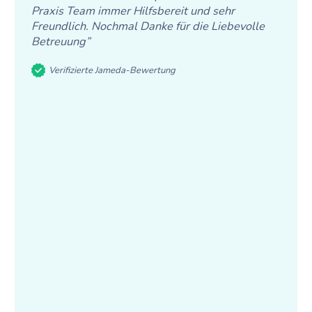
Praxis Team immer Hilfsbereit und sehr
Freundlich. Nochmal Danke für die Liebevolle
Betreuung”
Verifizierte Jameda-Bewertung