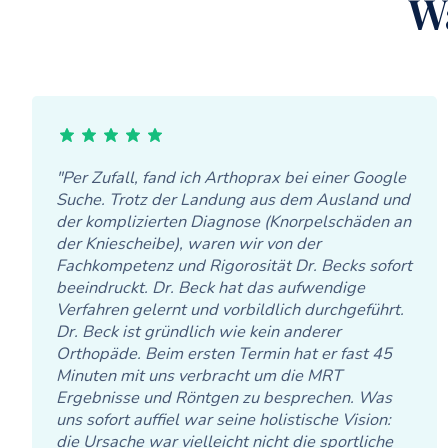
W
"Per Zufall, fand ich Arthoprax bei einer Google
Suche. Trotz der Landung aus dem Ausland und
der komplizierten Diagnose (Knorpelschäden an
der Kniescheibe), waren wir von der
Fachkompetenz und Rigorosität Dr. Becks sofort
beeindruckt. Dr. Beck hat das aufwendige
Verfahren gelernt und vorbildlich durchgeführt.
Dr. Beck ist gründlich wie kein anderer
Orthopäde. Beim ersten Termin hat er fast 45
Minuten mit uns verbracht um die MRT
Ergebnisse und Röntgen zu besprechen. Was
uns sofort auffiel war seine holistische Vision:
die Ursache war vielleicht nicht die sportliche