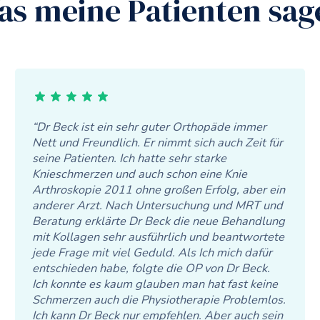
as meine Patienten sag
“Dr Beck ist ein sehr guter Orthopäde immer
Nett und Freundlich. Er nimmt sich auch Zeit für
seine Patienten. Ich hatte sehr starke
Knieschmerzen und auch schon eine Knie
Arthroskopie 2011 ohne großen Erfolg, aber ein
anderer Arzt. Nach Untersuchung und MRT und
Beratung erklärte Dr Beck die neue Behandlung
mit Kollagen sehr ausführlich und beantwortete
jede Frage mit viel Geduld. Als Ich mich dafür
entschieden habe, folgte die OP von Dr Beck.
Ich konnte es kaum glauben man hat fast keine
Schmerzen auch die Physiotherapie Problemlos.
Ich kann Dr Beck nur empfehlen. Aber auch sein