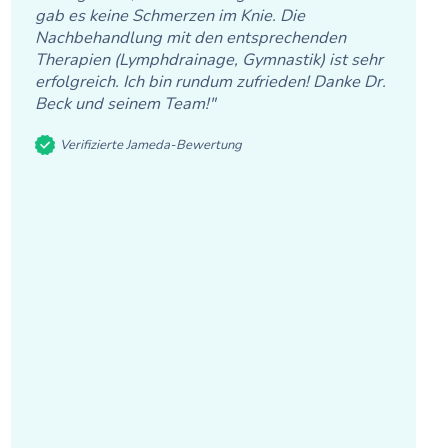
gab es keine Schmerzen im Knie. Die
Nachbehandlung mit den entsprechenden
Therapien (Lymphdrainage, Gymnastik) ist sehr
erfolgreich. Ich bin rundum zufrieden! Danke Dr.
Beck und seinem Team!"
Verifizierte Jameda-Bewertung