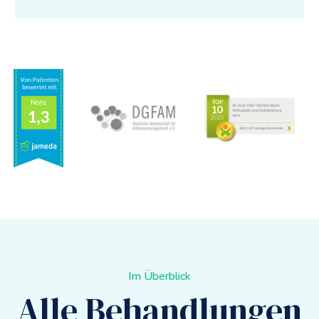
Im Überblick
Alle Behandlungen