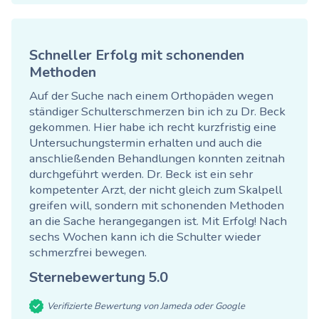
Schneller Erfolg mit schonenden
Methoden
Auf der Suche nach einem Orthopäden wegen
ständiger Schulterschmerzen bin ich zu Dr. Beck
gekommen. Hier habe ich recht kurzfristig eine
Untersuchungstermin erhalten und auch die
anschließenden Behandlungen konnten zeitnah
durchgeführt werden. Dr. Beck ist ein sehr
kompetenter Arzt, der nicht gleich zum Skalpell
greifen will, sondern mit schonenden Methoden
an die Sache herangegangen ist. Mit Erfolg! Nach
sechs Wochen kann ich die Schulter wieder
schmerzfrei bewegen.
Sternebewertung
5.0
Verifizierte Bewertung von Jameda oder Google