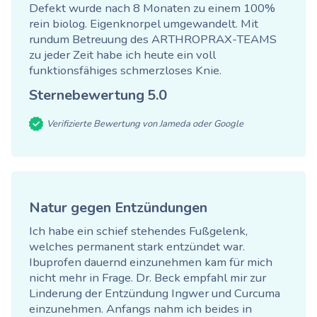
Defekt wurde nach 8 Monaten zu einem 100%
rein biolog. Eigenknorpel umgewandelt. Mit
rundum Betreuung des ARTHROPRAX-TEAMS
zu jeder Zeit habe ich heute ein voll
funktionsfähiges schmerzloses Knie.
Sternebewertung
5.0
Verifizierte Bewertung von Jameda oder Google
Natur gegen Entzündungen
Ich habe ein schief stehendes Fußgelenk,
welches permanent stark entzündet war.
Ibuprofen dauernd einzunehmen kam für mich
nicht mehr in Frage. Dr. Beck empfahl mir zur
Linderung der Entzündung Ingwer und Curcuma
einzunehmen. Anfangs nahm ich beides in