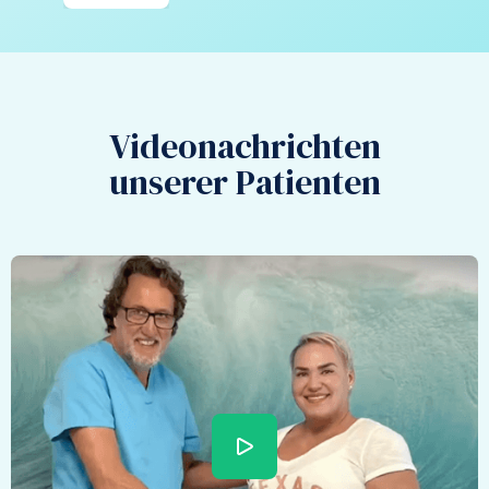
Videonachrichten
unserer Patienten