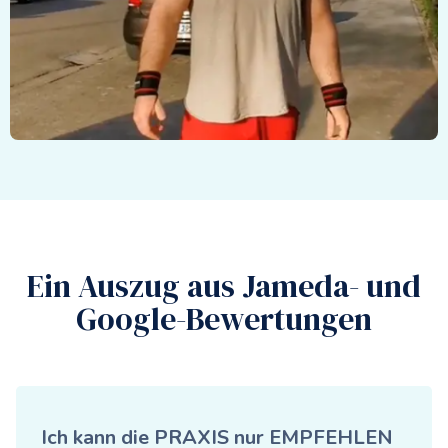
Ein Auszug aus Jameda- und
Google-Bewertungen
Ich kann die PRAXIS nur EMPFEHLEN