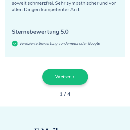
soweit schmerzfrei. Sehr sympathischer und vor
allen Dingen kompetenter Arzt.
Sternebewertung
5.0
Verifizierte Bewertung von Jameda oder Google
Weiter
1 / 4