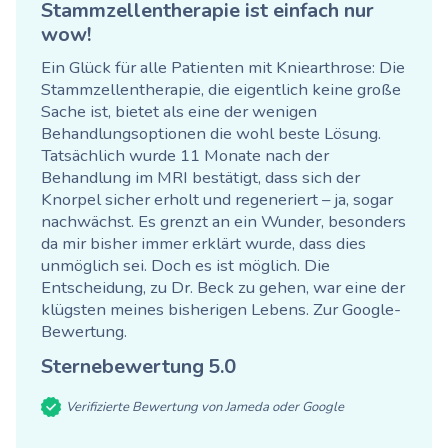
Stammzellentherapie ist einfach nur
wow!
Ein Glück für alle Patienten mit Kniearthrose: Die
Stammzellentherapie, die eigentlich keine große
Sache ist, bietet als eine der wenigen
Behandlungsoptionen die wohl beste Lösung.
Tatsächlich wurde 11 Monate nach der
Behandlung im MRI bestätigt, dass sich der
Knorpel sicher erholt und regeneriert – ja, sogar
nachwächst. Es grenzt an ein Wunder, besonders
da mir bisher immer erklärt wurde, dass dies
unmöglich sei. Doch es ist möglich. Die
Entscheidung, zu Dr. Beck zu gehen, war eine der
klügsten meines bisherigen Lebens.
Zur Google-
Bewertung
.
Sternebewertung
5.0
Verifizierte Bewertung von Jameda oder Google