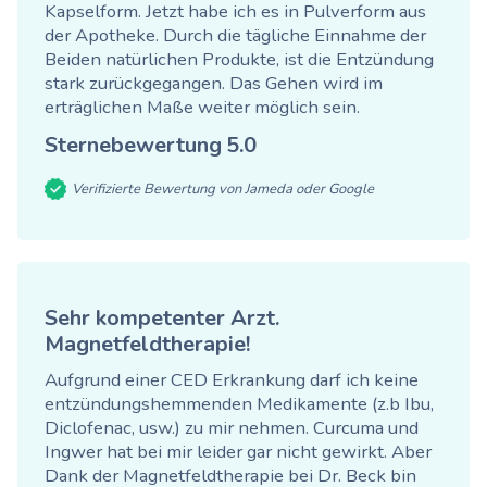
Kapselform. Jetzt habe ich es in Pulverform aus
der Apotheke. Durch die tägliche Einnahme der
Beiden natürlichen Produkte, ist die Entzündung
stark zurückgegangen. Das Gehen wird im
erträglichen Maße weiter möglich sein.
Sternebewertung
5.0
Verifizierte Bewertung von Jameda oder Google
Sehr kompetenter Arzt.
Magnetfeldtherapie!
Aufgrund einer CED Erkrankung darf ich keine
entzündungshemmenden Medikamente (z.b Ibu,
Diclofenac, usw.) zu mir nehmen. Curcuma und
Ingwer hat bei mir leider gar nicht gewirkt. Aber
Dank der Magnetfeldtherapie bei Dr. Beck bin