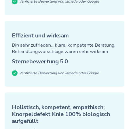
Verifizierte Bewertung von Jameda oder Google
Effizient und wirksam
Bin sehr zufrieden... klare, kompetente Beratung,
Behandlungsvorschläge waren sehr wirksam
Sternebewertung
5.0
Verifizierte Bewertung von Jameda oder Google
Holistisch, kompetent, empathisch;
Knorpeldefekt Knie 100% biologisch
aufgefüllt