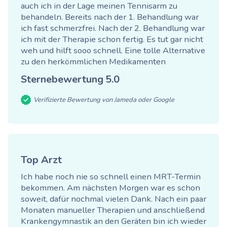
auch ich in der Lage meinen Tennisarm zu
behandeln. Bereits nach der 1. Behandlung war
ich fast schmerzfrei. Nach der 2. Behandlung war
ich mit der Therapie schon fertig. Es tut gar nicht
weh und hilft sooo schnell. Eine tolle Alternative
zu den herkömmlichen Medikamenten
Sternebewertung
5.0
Verifizierte Bewertung von Jameda oder Google
Top Arzt
Ich habe noch nie so schnell einen MRT-Termin
bekommen. Am nächsten Morgen war es schon
soweit, dafür nochmal vielen Dank. Nach ein paar
Monaten manueller Therapien und anschließend
Krankengymnastik an den Geräten bin ich wieder