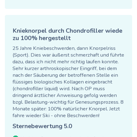
Knieknorpel durch Chondrofiller wiede
zu 100% hergestellt
25 Jahre Kniebeschwerden, dann Knorpelriss
(Sport). Dies war äußerst schmerzhaft und führte
dazu, dass ich nicht mehr richtig laufen konnte.
Sehr kurzer arthroskopischer Eingriff, bei dem
nach der Säuberung der betroffenen Stelle ein
flüssiges biologisches Kollagen eingebracht
(chondrofiller liquid) wird. Nach OP muss
dringend ärztlicher Anweisung gefolg werden
bzgl. Belastung-wichtig für Genesungsprozess. 8
Monate später: 100% natürlicher Knorpel. Jetzt
fahre wieder Ski - ohne Beschwerden!
Sternebewertung
5.0