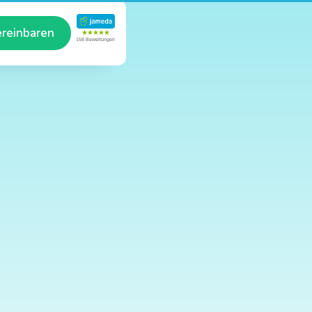
ereinbaren
★★★★★
158 Bewertungen