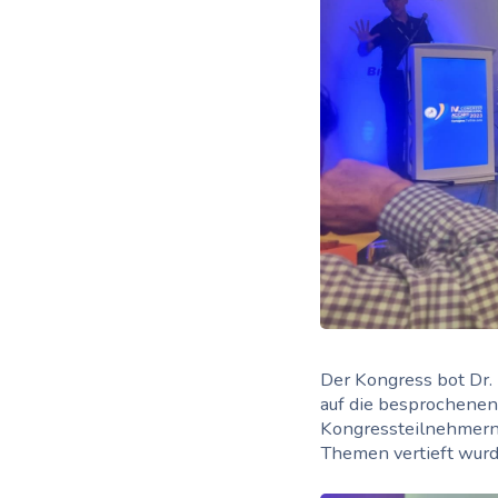
Der Kongress bot Dr.
auf die besprochenen
Kongressteilnehmern 
Themen vertieft wurd