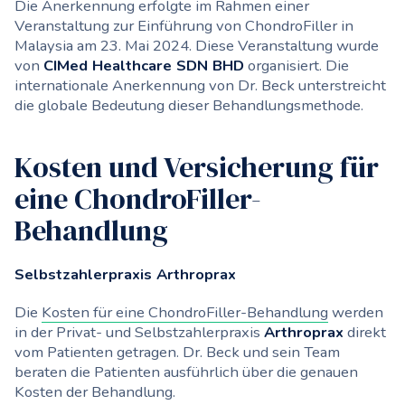
Die Anerkennung erfolgte im Rahmen einer
Veranstaltung zur Einführung von ChondroFiller in
Malaysia am 23. Mai 2024. Diese Veranstaltung wurde
von
CIMed Healthcare SDN BHD
organisiert. Die
internationale Anerkennung von Dr. Beck unterstreicht
die globale Bedeutung dieser Behandlungsmethode.
Kosten und Versicherung für
eine ChondroFiller-
Behandlung
Selbstzahlerpraxis Arthroprax
Die
Kosten für eine ChondroFiller-Behandlung
werden
in der Privat- und Selbstzahlerpraxis
Arthroprax
direkt
vom Patienten getragen. Dr. Beck und sein Team
beraten die Patienten ausführlich über die genauen
Kosten der Behandlung.