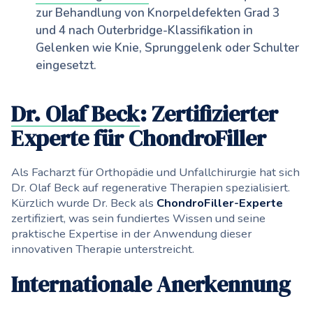
zur Behandlung von Knorpeldefekten Grad 3
und 4 nach Outerbridge-Klassifikation in
Gelenken wie Knie, Sprunggelenk oder Schulter
eingesetzt.
Dr. Olaf Beck
: Zertifizierter
Experte für ChondroFiller
Als Facharzt für Orthopädie und Unfallchirurgie hat sich
Dr. Olaf Beck auf regenerative Therapien spezialisiert.
Kürzlich wurde Dr. Beck als
ChondroFiller-Experte
zertifiziert, was sein fundiertes Wissen und seine
praktische Expertise in der Anwendung dieser
innovativen Therapie unterstreicht.
Internationale Anerkennung