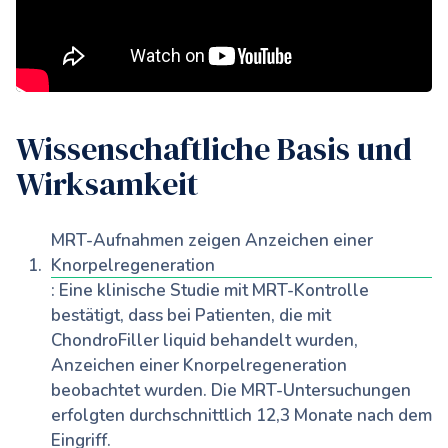
Wissenschaftliche Basis und
Wirksamkeit
MRT-Aufnahmen zeigen Anzeichen einer
Knorpelregeneration
: Eine klinische Studie mit MRT-Kontrolle
bestätigt, dass bei Patienten, die mit
ChondroFiller liquid behandelt wurden,
Anzeichen einer Knorpelregeneration
beobachtet wurden. Die MRT-Untersuchungen
erfolgten durchschnittlich 12,3 Monate nach dem
Eingriff.