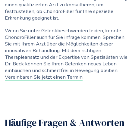
einen qualifizierten Arzt zu konsultieren, um
festzustellen, ob ChondroFiller für Ihre spezielle
Erkrankung geeignet ist.
Wenn Sie unter Gelenkbeschwerden leiden, könnte
ChondroFiller auch für Sie infrage kommen. Sprechen
Sie mit Ihrem Arzt über die Möglichkeiten dieser
innovativen Behandlung. Mit dem richtigen
Therapieansatz und der Expertise von Spezialisten wie
Dr. Beck können Sie Ihren Gelenken neues Leben
einhauchen und schmerzfrei in Bewegung bleiben.
Vereinbaren Sie jetzt einen Termin
.
Häufige Fragen & Antworten