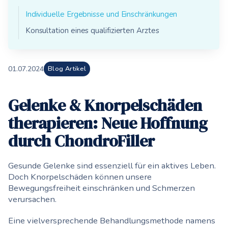
Individuelle Ergebnisse und Einschränkungen
Konsultation eines qualifizierten Arztes
01
.
07
.
2024
Blog Artikel
Gelenke & Knorpelschäden
therapieren: Neue Hoffnung
durch ChondroFiller
Gesunde Gelenke sind essenziell für ein aktives Leben.
Doch Knorpelschäden können unsere
Bewegungsfreiheit einschränken und Schmerzen
verursachen.
Eine vielversprechende Behandlungsmethode namens