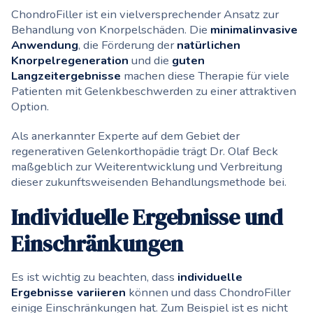
ChondroFiller ist ein vielversprechender Ansatz zur
Behandlung von Knorpelschäden. Die
minimalinvasive
Anwendung
, die Förderung der
natürlichen
Knorpelregeneration
und die
guten
Langzeitergebnisse
machen diese Therapie für viele
Patienten mit Gelenkbeschwerden zu einer attraktiven
Option.
Als anerkannter Experte auf dem Gebiet der
regenerativen Gelenkorthopädie trägt Dr. Olaf Beck
maßgeblich zur Weiterentwicklung und Verbreitung
dieser zukunftsweisenden Behandlungsmethode bei.
Individuelle Ergebnisse und
Einschränkungen
Es ist wichtig zu beachten, dass
individuelle
Ergebnisse variieren
können und dass ChondroFiller
einige Einschränkungen hat. Zum Beispiel ist es nicht