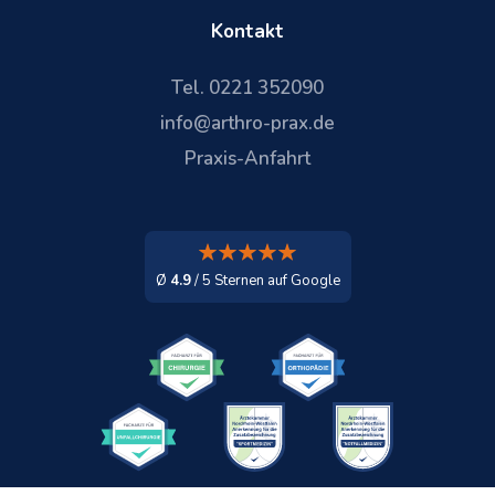
Kontakt
Tel. 0221 352090
info@arthro-prax.de
Praxis-Anfahrt
Ø
4.9
/ 5 Sternen auf Google