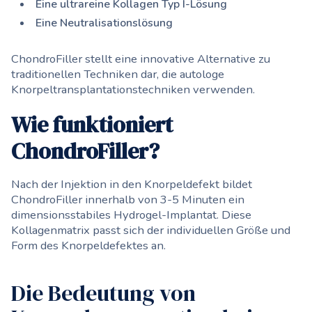
Eine ultrareine Kollagen Typ I-Lösung
Eine Neutralisationslösung
ChondroFiller stellt eine innovative Alternative zu
traditionellen Techniken dar, die autologe
Knorpeltransplantationstechniken verwenden.
Wie funktioniert
ChondroFiller?
Nach der Injektion in den Knorpeldefekt bildet
ChondroFiller innerhalb von 3-5 Minuten ein
dimensionsstabiles Hydrogel-Implantat. Diese
Kollagenmatrix passt sich der individuellen Größe und
Form des Knorpeldefektes an.
Die Bedeutung von