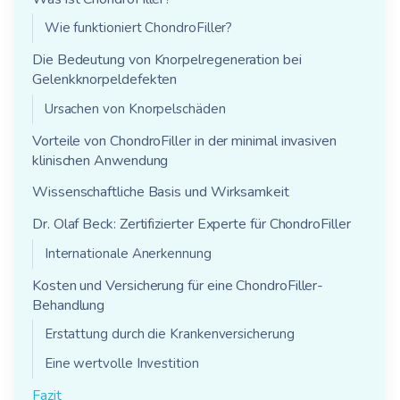
Wie funktioniert ChondroFiller?
Die Bedeutung von Knorpelregeneration bei
Gelenkknorpeldefekten
Ursachen von Knorpelschäden
Vorteile von ChondroFiller in der minimal invasiven
klinischen Anwendung
Wissenschaftliche Basis und Wirksamkeit
Dr. Olaf Beck: Zertifizierter Experte für ChondroFiller
Internationale Anerkennung
Kosten und Versicherung für eine ChondroFiller-
Behandlung
Erstattung durch die Krankenversicherung
Eine wertvolle Investition
Fazit