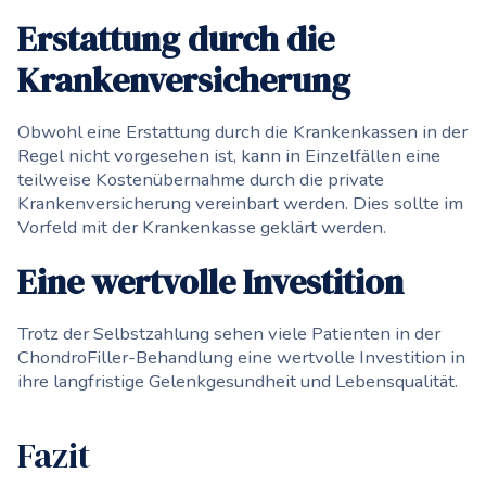
Erstattung durch die
Krankenversicherung
Obwohl eine Erstattung durch die Krankenkassen in der
Regel nicht vorgesehen ist, kann in Einzelfällen eine
teilweise Kostenübernahme durch die private
Krankenversicherung vereinbart werden. Dies sollte im
Vorfeld mit der Krankenkasse geklärt werden.
Eine wertvolle Investition
Trotz der Selbstzahlung sehen viele Patienten in der
ChondroFiller-Behandlung eine wertvolle Investition in
ihre langfristige Gelenkgesundheit und Lebensqualität.
Fazit