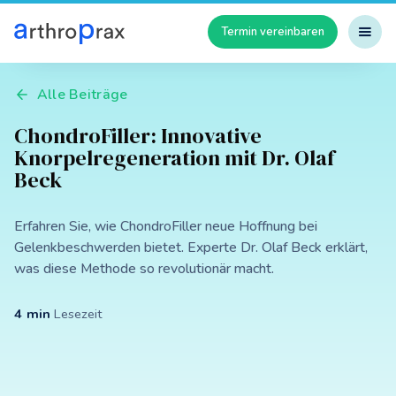
Termin vereinbaren
Alle Beiträge
ChondroFiller: Innovative
Knorpelregeneration mit Dr. Olaf
Beck
Erfahren Sie, wie ChondroFiller neue Hoffnung bei
Gelenkbeschwerden bietet. Experte Dr. Olaf Beck erklärt,
was diese Methode so revolutionär macht.
4
min
Lesezeit