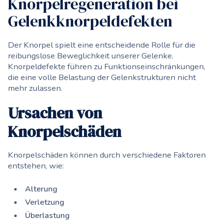
Knorpelregeneration bei
Gelenkknorpeldefekten
Der Knorpel spielt eine entscheidende Rolle für die
reibungslose Beweglichkeit unserer Gelenke.
Knorpeldefekte führen zu Funktionseinschränkungen,
die eine volle Belastung der Gelenkstrukturen nicht
mehr zulassen.
Ursachen von
Knorpelschäden
Knorpelschäden können durch verschiedene Faktoren
entstehen, wie:
Alterung
Verletzung
Überlastung