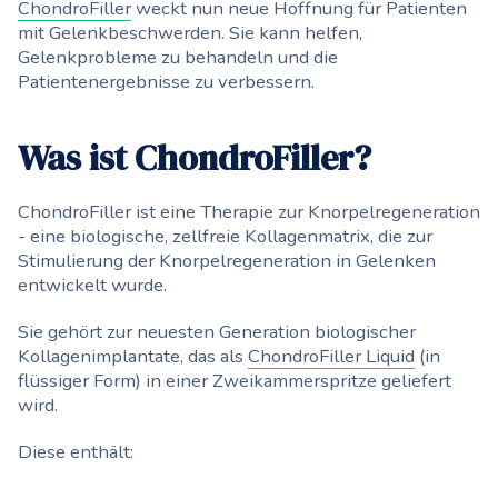
ChondroFiller
weckt nun neue Hoffnung für Patienten
mit Gelenkbeschwerden. Sie kann helfen,
Gelenkprobleme zu behandeln und die
Patientenergebnisse zu verbessern.
Was ist ChondroFiller?
ChondroFiller ist eine Therapie zur Knorpelregeneration
- eine biologische, zellfreie Kollagenmatrix, die zur
Stimulierung der Knorpelregeneration in Gelenken
entwickelt wurde.
Sie gehört zur neuesten Generation biologischer
Kollagenimplantate, das als
ChondroFiller Liquid
(in
flüssiger Form) in einer Zweikammerspritze geliefert
wird.
Diese enthält: