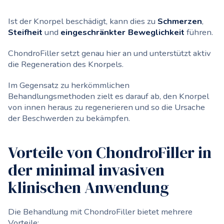
Ist der Knorpel beschädigt, kann dies zu
Schmerzen
,
Steifheit
und
eingeschränkter Beweglichkeit
führen.
ChondroFiller setzt genau hier an und unterstützt aktiv
die Regeneration des Knorpels.
Im Gegensatz zu herkömmlichen
Behandlungsmethoden zielt es darauf ab, den Knorpel
von innen heraus zu regenerieren und so die Ursache
der Beschwerden zu bekämpfen.
Vorteile von ChondroFiller in
der minimal invasiven
klinischen Anwendung
Die Behandlung mit ChondroFiller bietet mehrere
Vorteile: