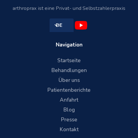
arthroprax ist eine Privat- und Selbstzahlerpraxis
DE
Navigation
Startseite
Behandlungen
Über uns
Patientenberichte
Anfahrt
Blog
Presse
Kontakt