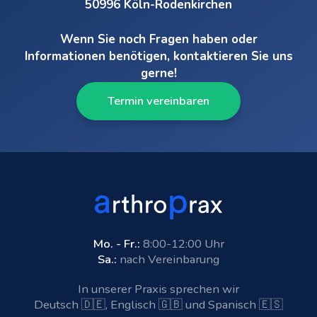
50996 Köln-Rodenkirchen
Wenn Sie noch Fragen haben oder
Informationen benötigen, kontaktieren Sie uns
gerne!
Termin vereinbaren
Mo. - Fr.:
8:00-12:00 Uhr
Sa.:
nach Vereinbarung
In unserer Praxis sprechen wir
Deutsch 🇩🇪, Englisch 🇬🇧 und Spanisch 🇪🇸