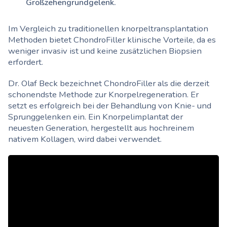
Großzehengrundgelenk.
Im Vergleich zu traditionellen knorpeltransplantation
Methoden bietet ChondroFiller klinische Vorteile, da es
weniger invasiv ist und keine zusätzlichen Biopsien
erfordert.
Dr. Olaf Beck bezeichnet ChondroFiller als die derzeit
schonendste Methode zur Knorpelregeneration. Er
setzt es erfolgreich bei der Behandlung von Knie- und
Sprunggelenken ein. Ein Knorpelimplantat der
neuesten Generation, hergestellt aus hochreinem
nativem Kollagen, wird dabei verwendet.